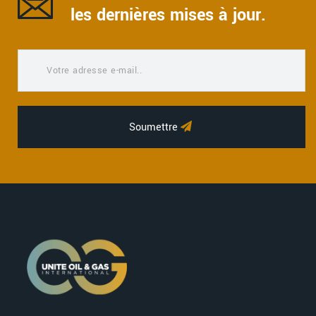
les dernières mises à jour.
Soumettre