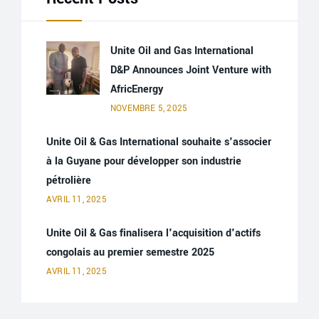
Unite Oil and Gas International
D&P Announces Joint Venture with
AfricEnergy
NOVEMBRE 5, 2025
Unite Oil & Gas International souhaite s'associer
à la Guyane pour développer son industrie
pétrolière
AVRIL 11, 2025
Unite Oil & Gas finalisera l'acquisition d'actifs
congolais au premier semestre 2025
AVRIL 11, 2025