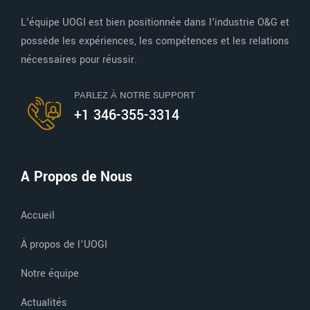
L'équipe UOGI est bien positionnée dans l'industrie O&G et
possède les expériences, les compétences et les relations
nécessaires pour réussir.
PARLEZ À NOTRE SUPPORT
+1 346-355-3314
A Propos de Nous
Accueil
À propos de l’UOGI
Notre équipe
Actualités