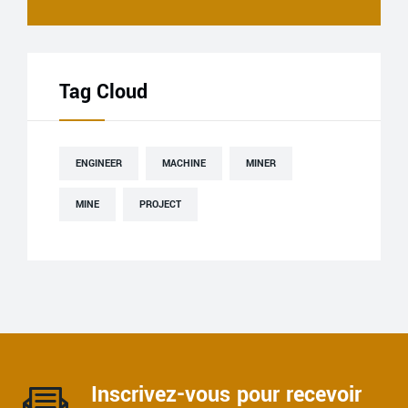
Tag Cloud
ENGINEER
MACHINE
MINER
MINE
PROJECT
Inscrivez-vous pour recevoir