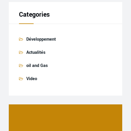
Categories
Développement
Actualités
oil and Gas
Video