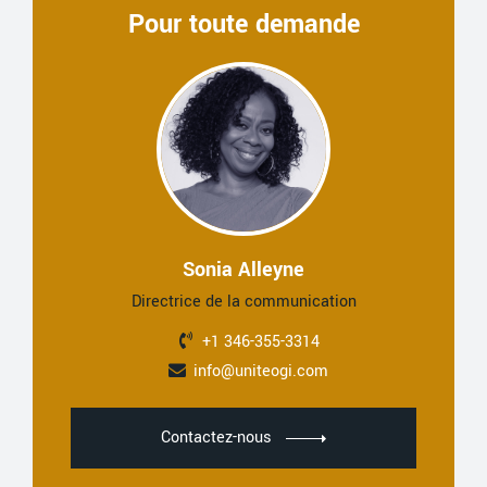
Pour toute demande
Sonia Alleyne
Directrice de la communication
+1 346-355-3314
info@uniteogi.com
Contactez-nous