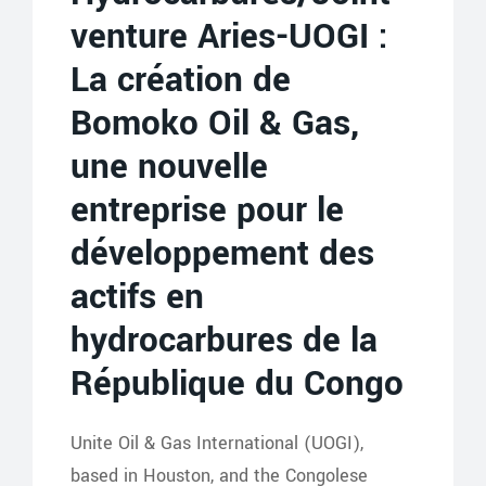
venture Aries-UOGI :
La création de
Bomoko Oil & Gas,
une nouvelle
entreprise pour le
développement des
actifs en
hydrocarbures de la
République du Congo
Unite Oil & Gas International (UOGI),
based in Houston, and the Congolese